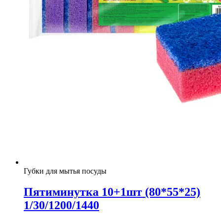
Губки для мытья посуды
Пятиминутка 10+1шт (80*55*25)
1/30/1200/1440