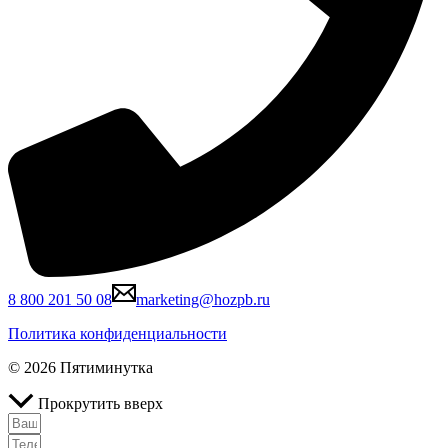
8 800 201 50 08
marketing@hozpb.ru
Политика конфиденциальности
© 2026 Пятиминутка
Прокрутить вверх