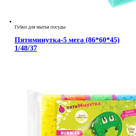
Губки для мытья посуды
Пятиминутка-5 мега (86*60*45)
1/48/37