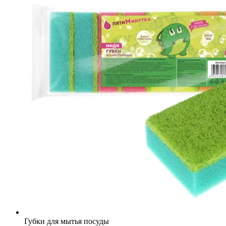
Губки для мытья посуды