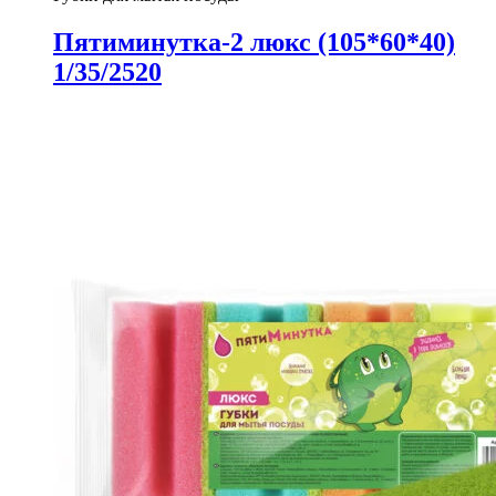
Пятиминутка-2 люкс (105*60*40)
1/35/2520