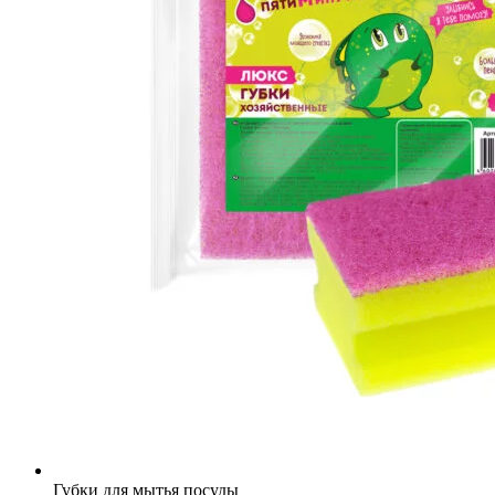
Губки для мытья посуды