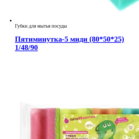
Губки для мытья посуды
Пятиминутка-5 миди (80*50*25)
1/48/90