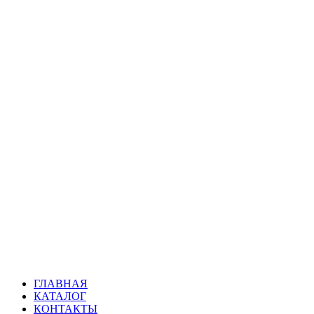
ГЛАВНАЯ
КАТАЛОГ
КОНТАКТЫ