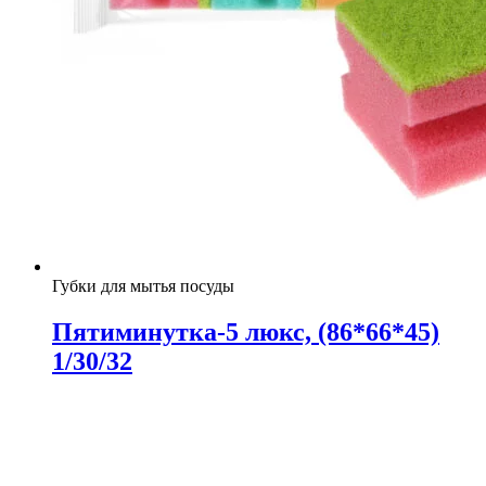
Губки для мытья посуды
Пятиминутка-5 люкс, (86*66*45)
1/30/32