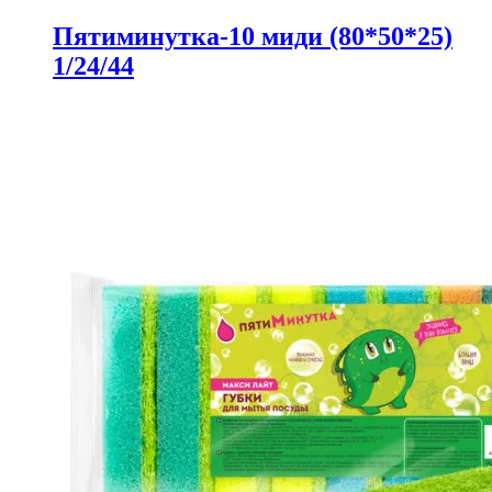
Пятиминутка-10 миди (80*50*25)
1/24/44