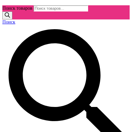
Поиск товаров
Поиск