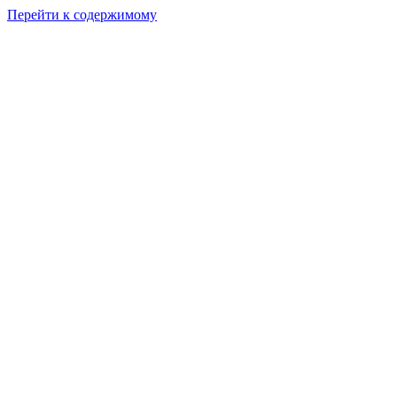
Перейти к содержимому