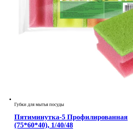
Губки для мытья посуды
Пятиминутка-5 Профилированная
(75*60*40), 1/40/48