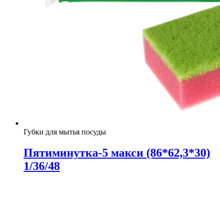
Губки для мытья посуды
Пятиминутка-5 макси (86*62,3*30)
1/36/48