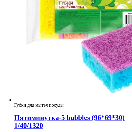
Губки для мытья посуды
Пятиминутка-5 bubbles (96*69*30)
1/40/1320