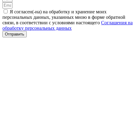
Я согласен(-на) на обработку и хранение моих
персональных данных, указанных мною в форме обратной
связи, в соответствии с условиями настоящего
Cоглашения на
обработку персональных данных
Отправить