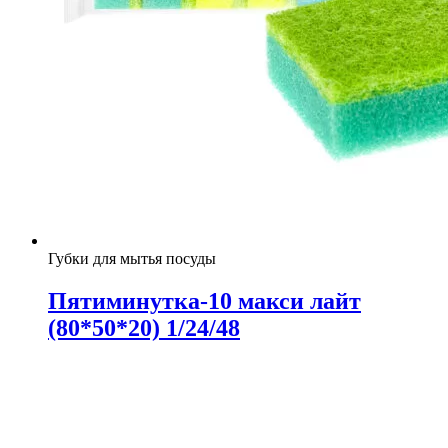
Губки для мытья посуды
Пятиминутка-10 макси лайт
(80*50*20) 1/24/48