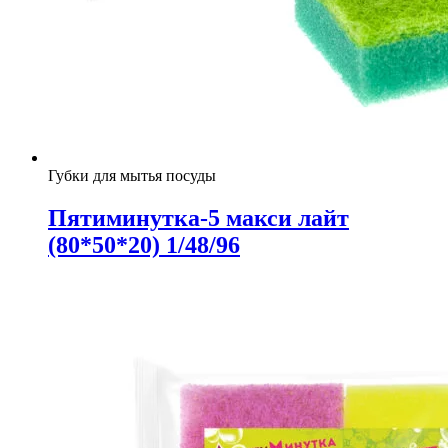
Губки для мытья посуды
Пятиминутка-5 макси лайт
(80*50*20) 1/48/96