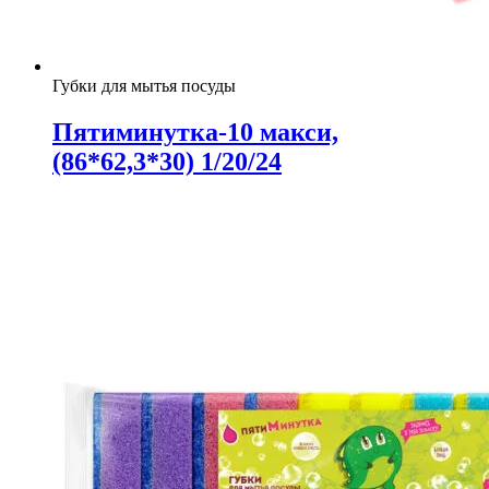
Губки для мытья посуды
Пятиминутка-10 макси,
(86*62,3*30) 1/20/24